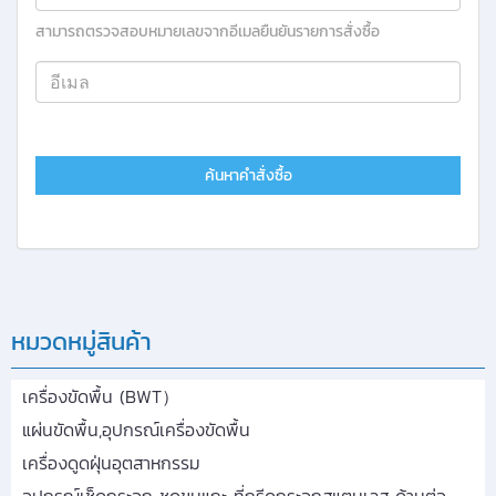
สามารถตรวจสอบหมายเลขจากอีเมลยืนยันรายการสั่งซื้อ
ค้นหาคำสั่งซื้อ
หมวดหมู่สินค้า
เครื่องขัดพื้น (BWT）
แผ่นขัดพื้น,อุปกรณ์เครื่องขัดพื้น
เครื่องดูดฝุ่นอุตสาหกรรม