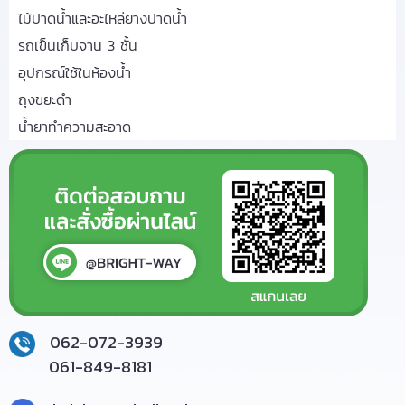
ไม้ปาดน้ำและอะไหล่ยางปาดน้ำ
รถเข็นเก็บจาน 3 ชั้น
อุปกรณ์ใช้ในห้องน้ำ
ถุงขยะดำ
น้ำยาทำความสะอาด
062-072-3939
061-849-8181