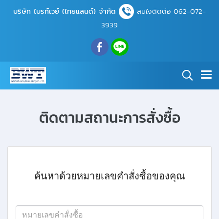
บริษัท ไบรท์เวย์ (ไทยแลนด์) จำกัด
สนใจติดต่อ 062-072-
3939
ติดตามสถานะการสั่งซื้อ
ค้นหาด้วยหมายเลขคำสั่งซื้อของคุณ