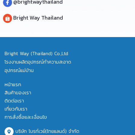
@brightwaythailand
Bright Way Thailand
Bright Way (Thailand) Co.,Ltd
โรงงานผลิตอุปกรณ์ทำความสะอาด
อุปกรณ์แม่บ้าน
หน้าแรก
สินค้าของเรา
ติดต่อเรา
เกี่ยวกับเรา
การสั่งซื้อและเงื่อนไข
บริษัท โบรท์เวย์(ไทยแลนด์) จำกัด