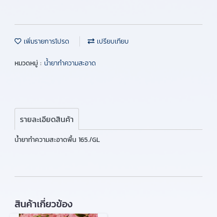
เพิ่มรายการโปรด
เปรียบเทียบ
หมวดหมู่ :
น้ำยาทำความสะอาด
รายละเอียดสินค้า
น้ำยาทำความสะอาดพื้น 165./GL
สินค้าเกี่ยวข้อง