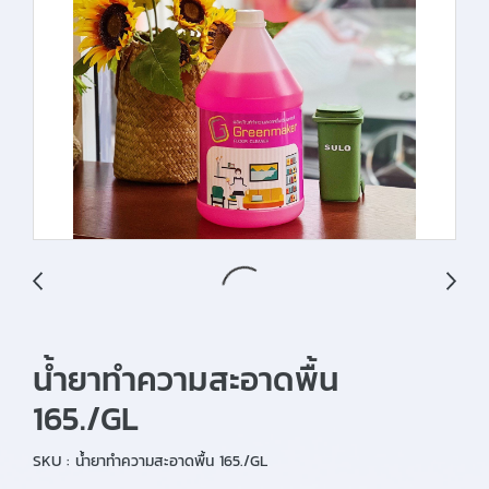
น้ำยาทำความสะอาดพื้น
165./GL
SKU : น้ำยาทำความสะอาดพื้น 165./GL