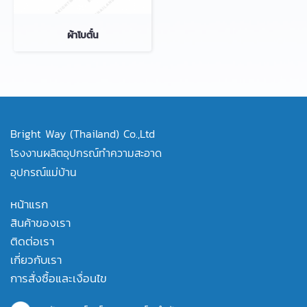
ผ้าโบตั๋น
Bright Way (Thailand) Co.,Ltd
โรงงานผลิตอุปกรณ์ทำความสะอาด
อุปกรณ์แม่บ้าน
หน้าแรก
สินค้าของเรา
ติดต่อเรา
เกี่ยวกับเรา
การสั่งซื้อและเงื่อนไข