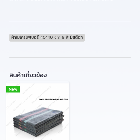
ผ้าไมโครไฟเบอร์ 40*40 cm 8 สี มีสต๊อก
สินค้าเกี่ยวข้อง
New