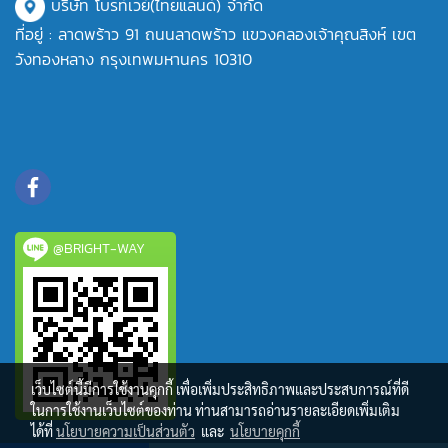
บริษัท โบรท์เวย์(ไทยแลนด์) จำกัด
ที่อยู่ : ลาดพร้าว 91 ถนนลาดพร้าว แขวงคลองเจ้าคุณสิงห์ เขต
วังทองหลาง กรุงเทพมหานคร 10310
@BRIGHT-WAY
เว็บไซต์นี้มีการใช้งานคุกกี้ เพื่อเพิ่มประสิทธิภาพและประสบการณ์ที่ดี
ในการใช้งานเว็บไซต์ของท่าน ท่านสามารถอ่านรายละเอียดเพิ่มเติม
ได้ที่
นโยบายความเป็นส่วนตัว
และ
นโยบายคุกกี้