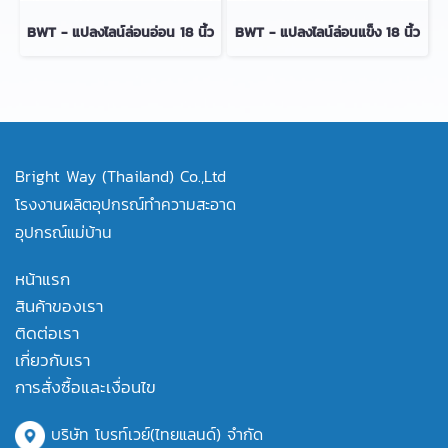
BWT - แปลงไลน์ล่อนอ่อน 18 นิ้ว
BWT - แปลงไลน์ล่อนแข็ง 18 นิ้ว
Bright Way (Thailand) Co.,Ltd
โรงงานผลิตอุปกรณ์ทำความสะอาด
อุปกรณ์แม่บ้าน
หน้าแรก
สินค้าของเรา
ติดต่อเรา
เกี่ยวกับเรา
การสั่งซื้อและเงื่อนไข
บริษัท โบรท์เวย์(ไทยแลนด์) จำกัด