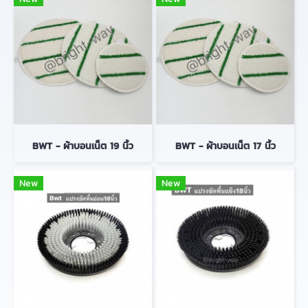
BWT - ผ้าบอนเน็ต 19 นิ้ว
BWT - ผ้าบอนเน็ต 17 นิ้ว
New
New