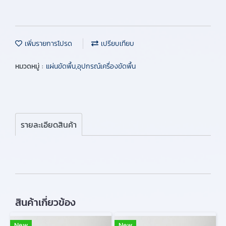
เพิ่มรายการโปรด
เปรียบเทียบ
หมวดหมู่ :
แผ่นขัดพื้น,อุปกรณ์เครื่องขัดพื้น
รายละเอียดสินค้า
สินค้าเกี่ยวข้อง
New
New