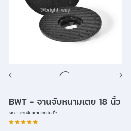
BWT - จานจับหนามเตย 18 นิ้ว
SKU : จานจับหนามเตย 18 นิ้ว