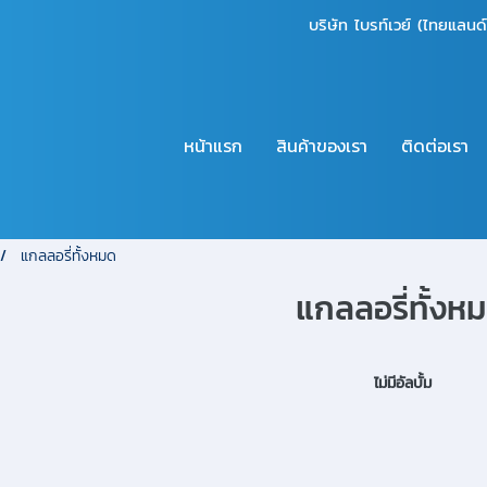
บริษัท ไบรท์เวย์ (ไทยแลนด
หน้าแรก
สินค้าของเรา
ติดต่อเรา
แกลลอรี่ทั้งหมด
แกลลอรี่ทั้งห
ไม่มีอัลบั้ม