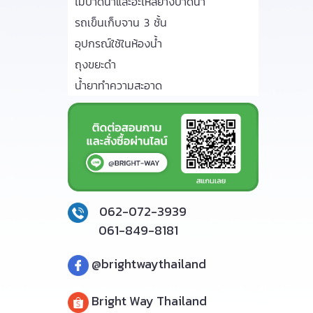
ไม้ปาดน้ำและอะไหล่ยางปาดน้ำ
รถเข็นเก็บจาน 3 ชั้น
อุปกรณ์ใช้ในห้องน้ำ
ถุงขยะดำ
น้ำยาทำความสะอาด
062-072-3939
061-849-8181
@brightwaythailand
Bright Way Thailand